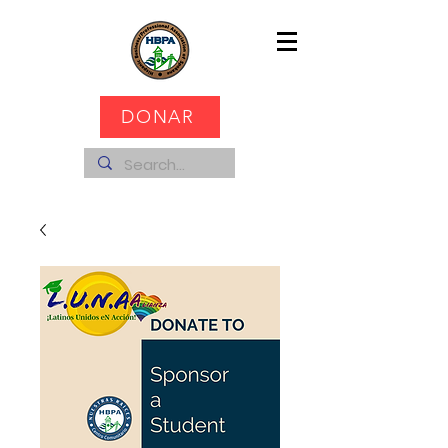
DONAR