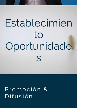
Establecimien
to
Oportunidade
s
Promoción &
Difusión