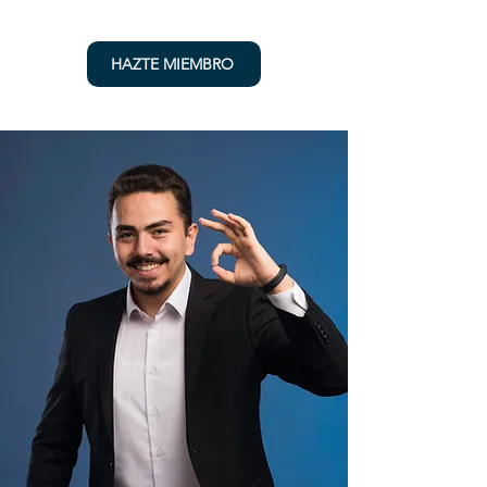
HAZTE MIEMBRO