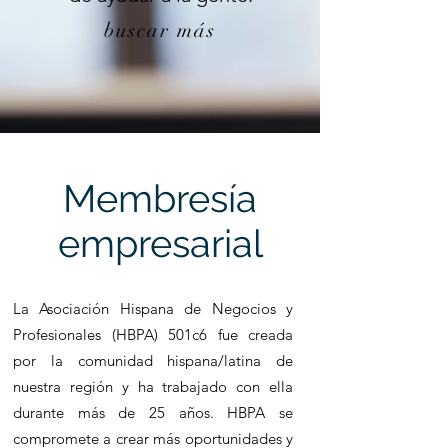
buscar más
Membresía
empresarial
La Asociación Hispana de Negocios y
Profesionales (HBPA) 501c6 fue creada
por
la comunidad hispana/latina de
nuestra región y ha trabajado con ella
durante más de 25 años. HBPA se
compromete a crear más oportunidades y