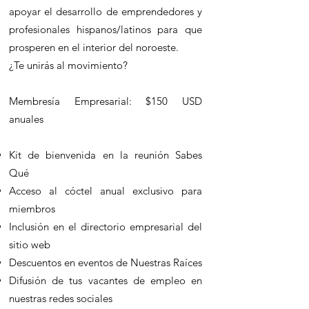
apoyar el desarrollo de emprendedores y
profesionales hispanos/latinos para que
prosperen en el interior del noroeste.
¿Te unirás al movimiento?
Membresía Empresarial: $150 USD
anuales
Kit de bienvenida en la reunión Sabes
Qué
Acceso al cóctel anual exclusivo para
miembros
Inclusión en el directorio empresarial del
sitio web
Descuentos en eventos de Nuestras Raíces
Difusión de tus vacantes de empleo en
nuestras redes sociales