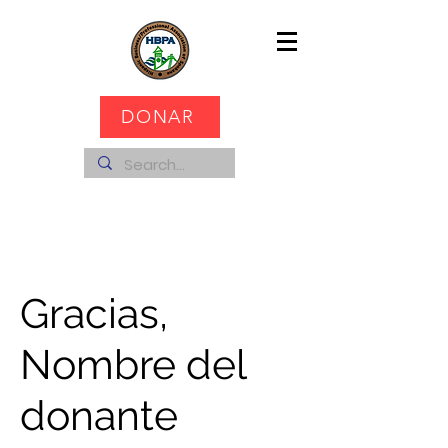
DONAR
Gracias,
Nombre del
donante